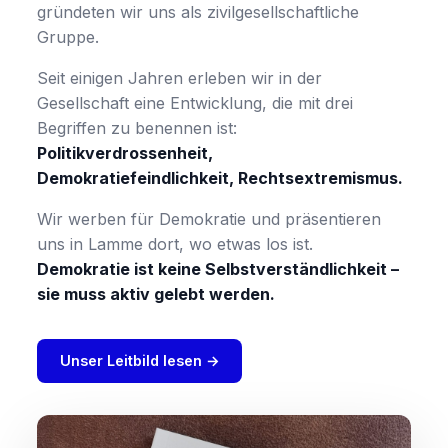
tolerantes Miteinander in unserem Stadtteil ein.
gründeten wir uns als zivilgesellschaftliche
Gruppe.
Unsere Aktionen →
Mehr erfahren
Seit einigen Jahren erleben wir in der
Gesellschaft eine Entwicklung, die mit drei
Begriffen zu benennen ist:
Politikverdrossenheit,
Demokratiefeindlichkeit, Rechtsextremismus.
Wir werben für Demokratie und präsentieren
uns in Lamme dort, wo etwas los ist.
Demokratie ist keine Selbstverständlichkeit –
sie muss aktiv gelebt werden.
Unser Leitbild lesen →