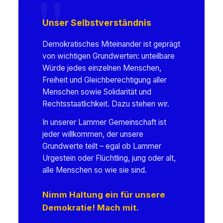
Unser Selbstverständnis
Demokratisches Miteinander ist geprägt
von wichtigen Grundwerten: unteilbare
Würde jedes einzelnen Menschen,
Freiheit und Gleichberechtigung aller
Menschen sowie Solidarität und
Rechtsstaatlichkeit. Dazu stehen wir.
In unserer Lammer Gemeinschaft ist
jeder willkommen, der unsere
Grundwerte teilt – egal ob Lammer
Urgestein oder Flüchtling, jung oder alt,
alle Menschen so wie sie sind.
Nimm Haltung ein für unsere
Demokratie! Mach mit.